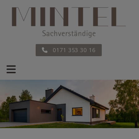
0171 353 30 16