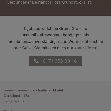
verbundener Bestandteil des Grundstücks ist.
Egal aus welchem Grund Sie eine
Immobilienbewertung benötigen, als
Immobiliensachverständiger aus Werne stehe ich an
Ihrer Seite. Sie müssen mich nur
kontaktieren
.
0171 353 30 16
Immobiliensachverständiger Mintel
Gördelerstr. 15a
59368 Werne